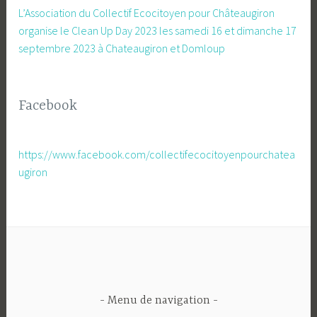
L’Association du Collectif Ecocitoyen pour Châteaugiron
organise le Clean Up Day 2023 les samedi 16 et dimanche 17
septembre 2023 à Chateaugiron et Domloup
Facebook
https://www.facebook.com/collectifecocitoyenpourchatea
ugiron
Menu de navigation