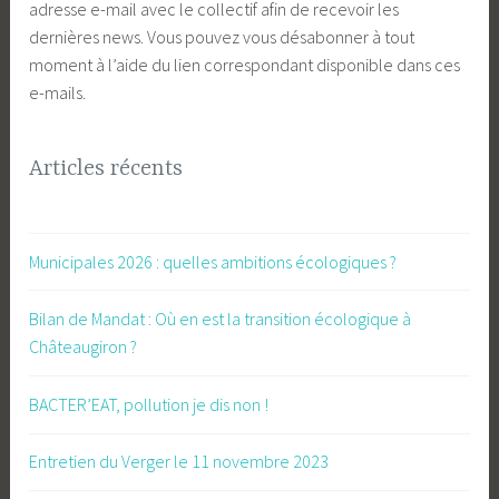
adresse e-mail avec le collectif afin de recevoir les
dernières news. Vous pouvez vous désabonner à tout
moment à l’aide du lien correspondant disponible dans ces
e-mails.
Articles récents
Municipales 2026 : quelles ambitions écologiques ?
Bilan de Mandat : Où en est la transition écologique à
Châteaugiron ?
BACTER’EAT, pollution je dis non !
Entretien du Verger le 11 novembre 2023