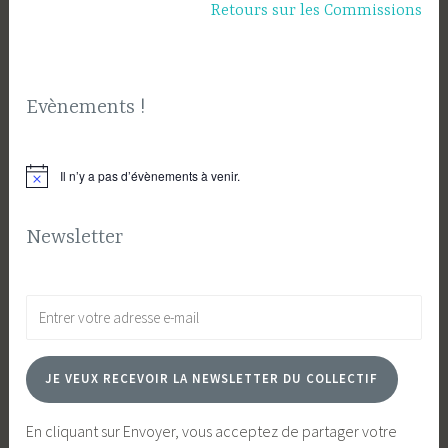
Retours sur les Commissions
Evènements !
Il n’y a pas d’évènements à venir.
Notice
Newsletter
JE VEUX RECEVOIR LA NEWSLETTER DU COLLECTIF
En cliquant sur Envoyer, vous acceptez de partager votre